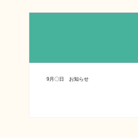
9月〇日 お知らせ