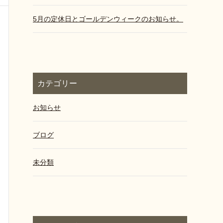
5月の定休日とゴールデンウィークのお知らせ。
カテゴリー
お知らせ
ブログ
未分類