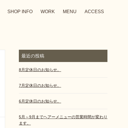
SHOP INFO
WORK
MENU
ACCESS
最近の投稿
8月定休日のお知らせ。
7月定休日のお知らせ。
6月定休日のお知らせ。
5月～9月までヘアーメニューの営業時間が変わり
ます。