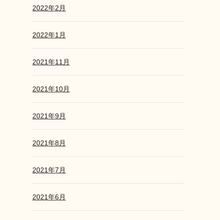
2022年2月
2022年1月
2021年11月
2021年10月
2021年9月
2021年8月
2021年7月
2021年6月