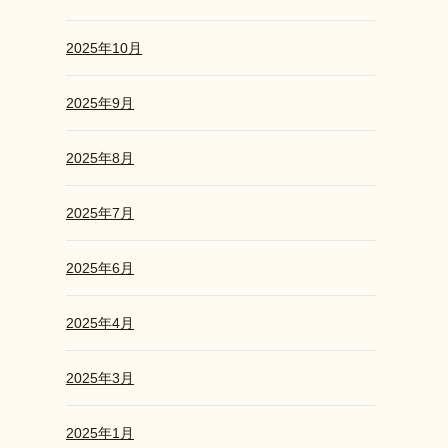
2025年10月
2025年9月
2025年8月
2025年7月
2025年6月
2025年4月
2025年3月
2025年1月