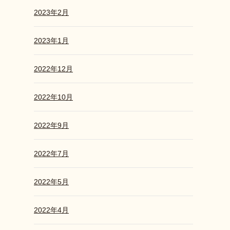
2023年2月
2023年1月
2022年12月
2022年10月
2022年9月
2022年7月
2022年5月
2022年4月