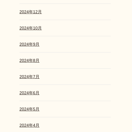
2024年12月
2024年10月
2024年9月
2024年8月
2024年7月
2024年6月
2024年5月
2024年4月