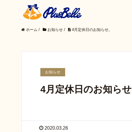
ホーム
/
お知らせ
/
4月定休日のお知らせ。
お知らせ
4月定休日のお知らせ
2020.03.26