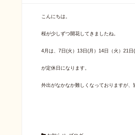
こんにちは。
桜が少しずつ開花してきましたね。
4月は、7日(火）13日(月）14日（火）21日
が定休日になります。
外出がなかなか難しくなっておりますが、