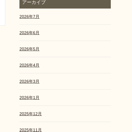
アーカイブ
2026年7月
2026年6月
2026年5月
2026年4月
2026年3月
2026年1月
2025年12月
2025年11月