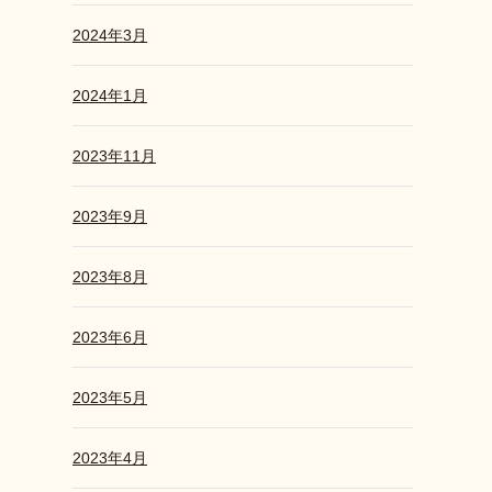
2024年3月
2024年1月
2023年11月
2023年9月
2023年8月
2023年6月
2023年5月
2023年4月