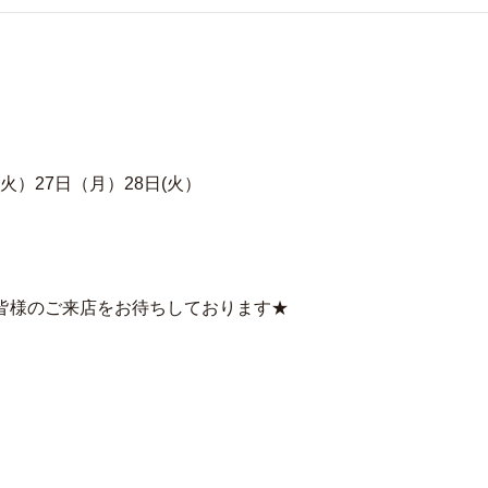
(火）27日（月）28日(火）
皆様のご来店をお待ちしております★