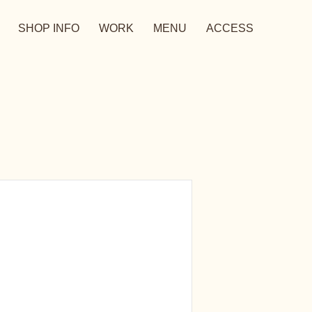
SHOP INFO
WORK
MENU
ACCESS