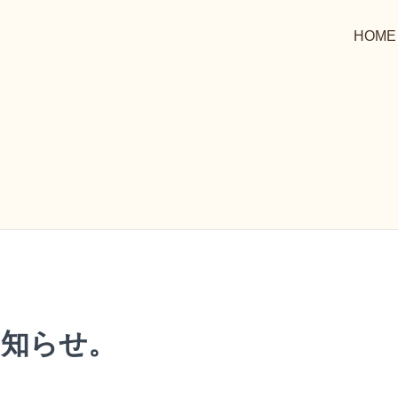
HOME
お知らせ。