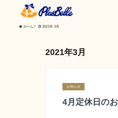
ホーム
/
2021年 3月
2021年3月
お知らせ
4月定休日の