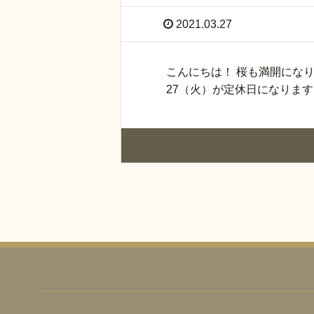
2021.03.27
こんにちは！ 桜も満開になり
27（火）が定休日になります