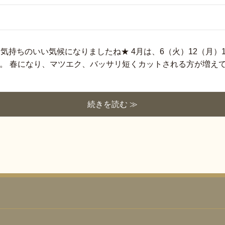
気持ちのいい気候になりましたね★ 4月は、6（火）12（月）1
。 春になり、マツエク、バッサリ短くカットされる方が増えてき
続きを読む ≫