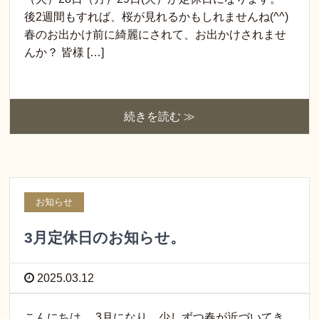
後2週間もすれば、桜が見れるかもしれませんね(^^)
春のお出かけ前に綺麗にされて、お出かけされませ
んか？ 皆様 […]
続きを読む ≫
お知らせ
3月定休日のお知らせ。
2025.03.12
こんにちは。 3月になり、少しずつ春が近づいてき