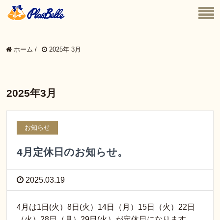
ホーム
/
2025年 3月
2025年3月
お知らせ
4月定休日のお知らせ。
2025.03.19
4月は1日(火）8日(火）14日（月）15日（火）22日
（火）28日（月）29日(火）が定休日になります。