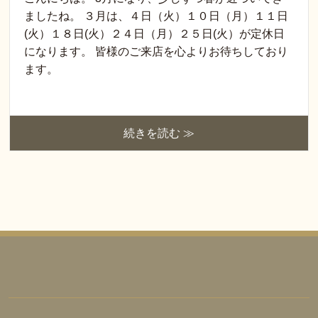
ましたね。 ３月は、４日（火）１０日（月）１１日
(火）１８日(火）２４日（月）２５日(火）が定休日
になります。 皆様のご来店を心よりお待ちしており
ます。
続きを読む ≫