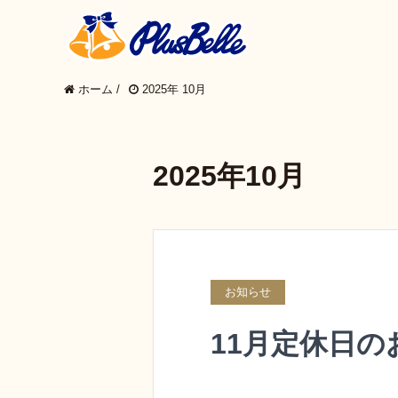
ホーム
/
2025年 10月
2025年10月
お知らせ
11月定休日の