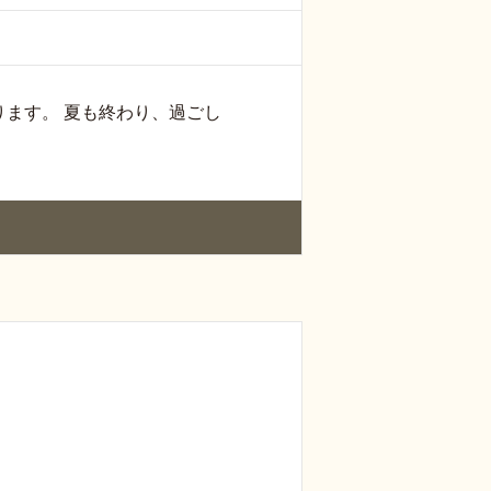
なります。 夏も終わり、過ごし