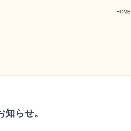
HOME
お知らせ。