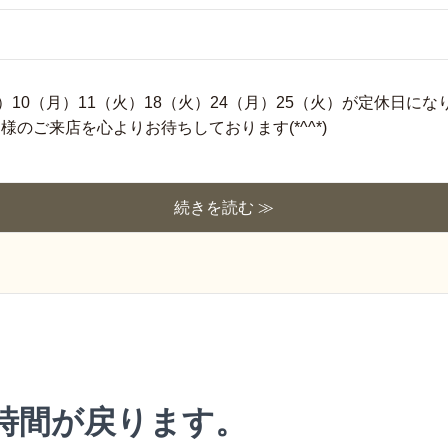
火）10（月）11（火）18（火）24（月）25（火）が定休日に
様のご来店を心よりお待ちしております(*^^*)
続きを読む ≫
業時間が戻ります。