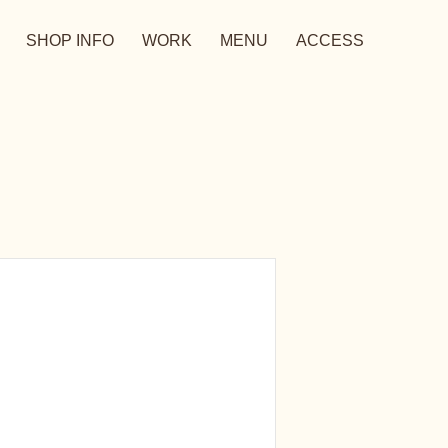
SHOP INFO
WORK
MENU
ACCESS