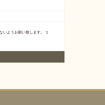
のないようお願い致します。 １