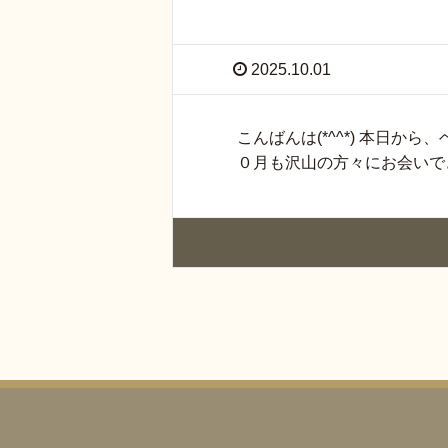
2025.10.01
こんばんは(*^^*) 本日
０月も沢山の方々にお会いでき