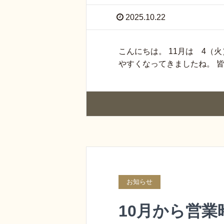
2025.10.22
こんにちは。 11月は 4（
やすくなってきましたね。 皆
お知らせ
10月から営