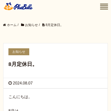
ホーム
/
お知らせ
/
8月定休日。
お知らせ
8月定休日。
2024.08.07
こんにちは。
8月は