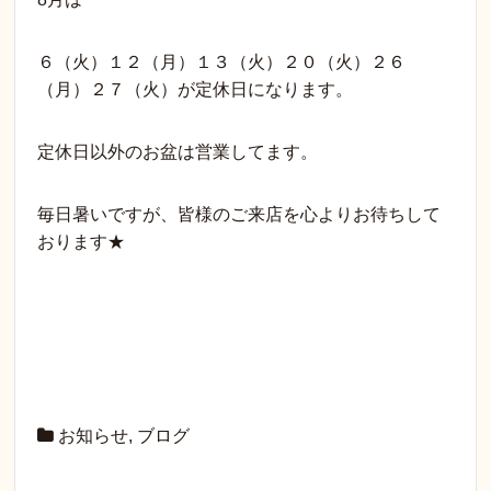
６（火）１２（月）１３（火）２０（火）２６
（月）２７（火）が定休日になります。
定休日以外のお盆は営業してます。
毎日暑いですが、皆様のご来店を心よりお待ちして
おります★
お知らせ
,
ブログ