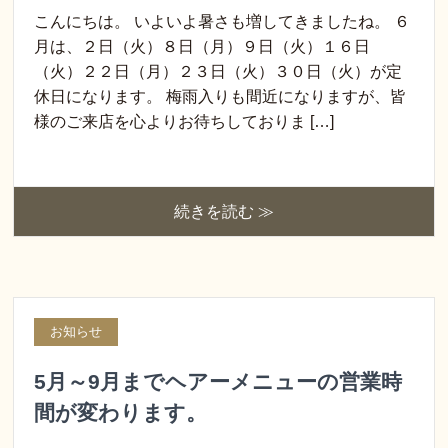
こんにちは。 いよいよ暑さも増してきましたね。 ６
月は、２日（火）８日（月）９日（火）１６日
（火）２２日（月）２３日（火）３０日（火）が定
休日になります。 梅雨入りも間近になりますが、皆
様のご来店を心よりお待ちしておりま […]
続きを読む ≫
お知らせ
5月～9月までヘアーメニューの営業時
間が変わります。