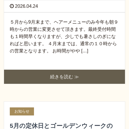
2026.04.24
５月から9月末まで、ヘアーメニューのみ今年も朝９
時からの営業に変更させて頂きます。最終受付時間
も１時間早くなりますが、少しでも暑さしのぎにな
ればと思います。 ４月末までは、通常の１０時から
の営業となります。 お時間がやや […]
続きを読む ≫
お知らせ
5月の定休日とゴールデンウィークの