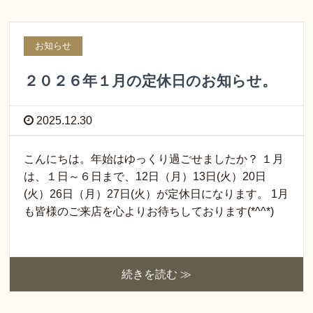
お知らせ
２０２６年１月の定休日のお知らせ。
2025.12.30
こんにちは。年始はゆっくり過ごせましたか？ １月
は、１日～６日まで、12日（月）13日(火）20日
(火）26日（月）27日(火）が定休日になります。 1月
も皆様のご来店を心よりお待ちしております(*^^*)
続きを読む ≫