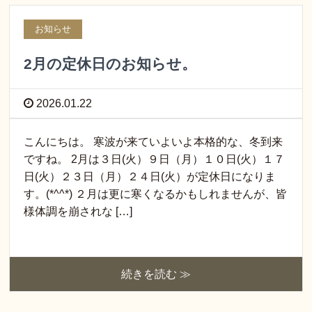
お知らせ
2月の定休日のお知らせ。
2026.01.22
こんにちは。 寒波が来ていよいよ本格的な、冬到来
ですね。 2月は３日(火）９日（月）１０日(火）１７
日(火）２３日（月）２４日(火）が定休日になりま
す。(*^^*) ２月は更に寒くなるかもしれませんが、皆
様体調を崩されな […]
続きを読む ≫