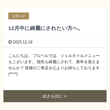
お知らせ
12月中に綺麗にされたい方へ。
2025.12.19
こんにちは。 プルベルでは、ジェルネイルメニュー
もございます。 指先も綺麗にされて、新年を迎えま
せんか？ 皆様のご来店を心よりお待ちしております
(*^^*)
続きを読む ≫