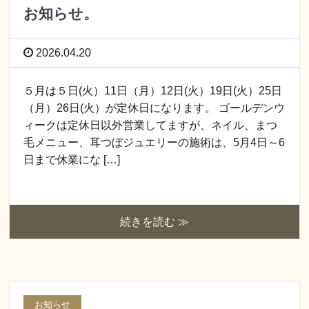
お知らせ。
2026.04.20
５月は５日(火）11日（月）12日(火）19日(火）25日
（月）26日(火）が定休日になります。 ゴールデンウ
ィークは定休日以外営業してますが、ネイル、まつ
毛メニュー、耳つぼジュエリーの施術は、5月4日～6
日まで休業にな […]
続きを読む ≫
お知らせ