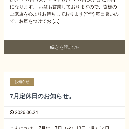
になります。 お盆も営業しておりますので、皆様の
ご来店を心よりお待ちしております(*^^*) 毎日暑いの
で、お気をつけてお […]
続きを読む ≫
お知らせ
7月定休日のお知らせ。
2026.06.24
こんにちは。 7月は、7日（火）13日（月）14日