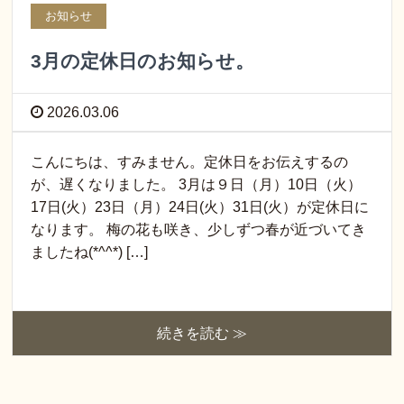
お知らせ
3月の定休日のお知らせ。
2026.03.06
こんにちは、すみません。定休日をお伝えするの
が、遅くなりました。 3月は９日（月）10日（火）
17日(火）23日（月）24日(火）31日(火）が定休日に
なります。 梅の花も咲き、少しずつ春が近づいてき
ましたね(*^^*) […]
続きを読む ≫