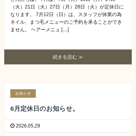
（火）21日（火）27日（月）28日（火）が定休日に
なります。 7月12日（日）は、スタッフが休業の為
ネイル、まつ毛メニューのご予約を承ることができ
ません。 ヘアーメニュ […]
続きを読む ≫
お知らせ
6月定休日のお知らせ。
2026.05.29