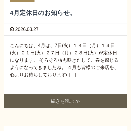
4月定休日のお知らせ。
2026.03.27
こんにちは、4月は、7日(火）１３日（月）１４日
(火）２１日(火）２７日（月）２８日(火）が定休日
になります。 そろそろ桜も咲きだして、春を感じる
ようになってきましたね。 ４月も皆様のご来店を、
心よりお待ちしております( […]
続きを読む ≫