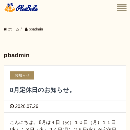
ホーム
/
pbadmin
pbadmin
お知らせ
8月定休日のお知らせ。
2026.07.26
こんにちは。 8月は４日（火）１０日（月）１１日
(火）１８日（火）２４日(月）２５日(火）が定休日